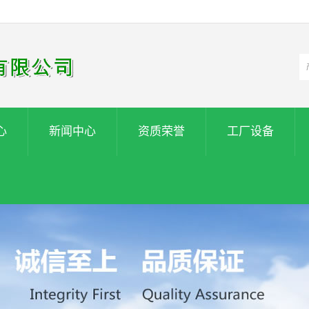
心
新闻中心
资质荣誉
工厂设备