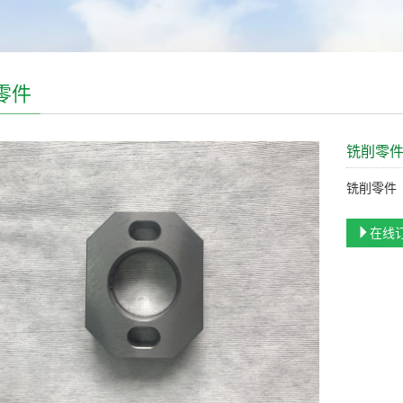
零件
铣削零
铣削零件
在线