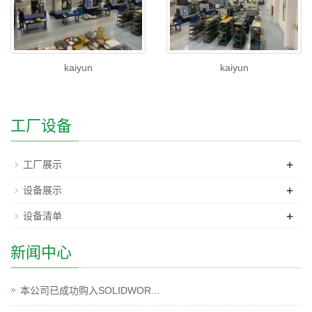
kaiyun
kaiyun
工厂设备
+
工厂展示
+
设备展示
+
设备清单
新闻中心
本公司已成功购入SOLIDWOR...