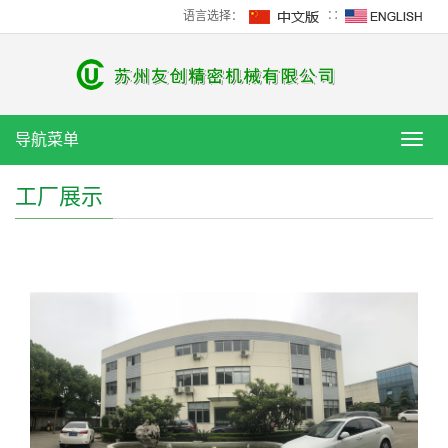
语言选择：
∷
导航菜单
导
航
菜
工厂展示
单