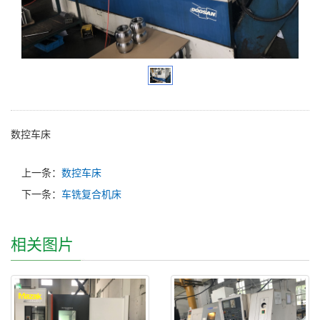
数控车床
上一条：
数控车床
下一条：
车铣复合机床
相关图片