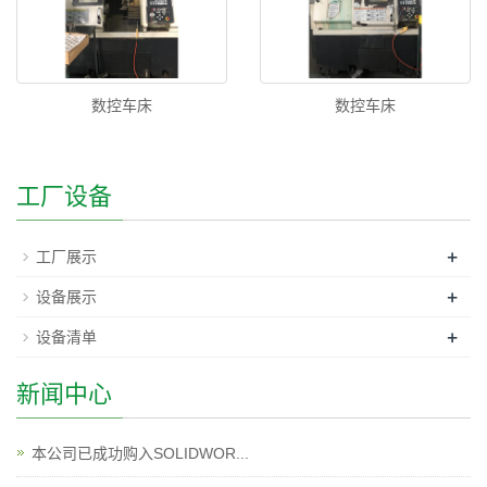
数控车床
数控车床
工厂设备
+
工厂展示
+
设备展示
+
设备清单
新闻中心
本公司已成功购入SOLIDWOR...