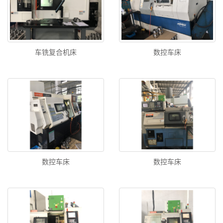
车铣复合机床
数控车床
数控车床
数控车床