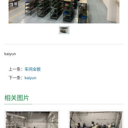
kaiyun
上一条：
车间全貌
下一条：
kaiyun
相关图片