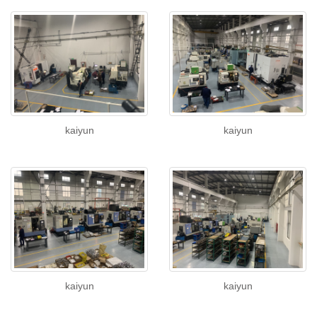
kaiyun
kaiyun
kaiyun
kaiyun