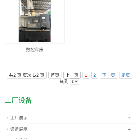
数控车床
共2 页 页次:1/2 页
首页
上一页
1
2
下一页
尾页
转到
工厂设备
+
工厂展示
+
设备展示