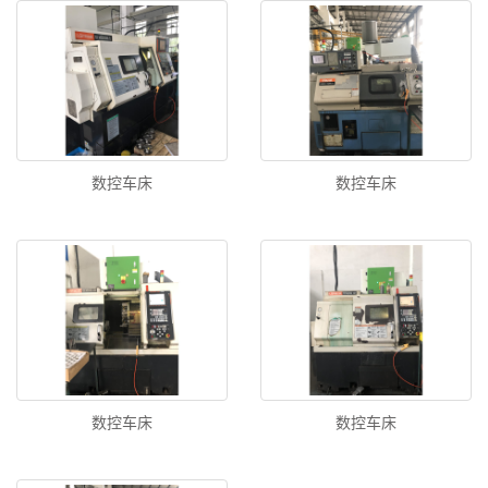
数控车床
数控车床
数控车床
数控车床